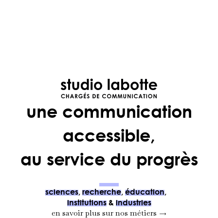
une communication
accessible,
au service du progrès
sciences
,
recherche
,
éducation
,
institutions
&
industries
en savoir plus sur nos métiers