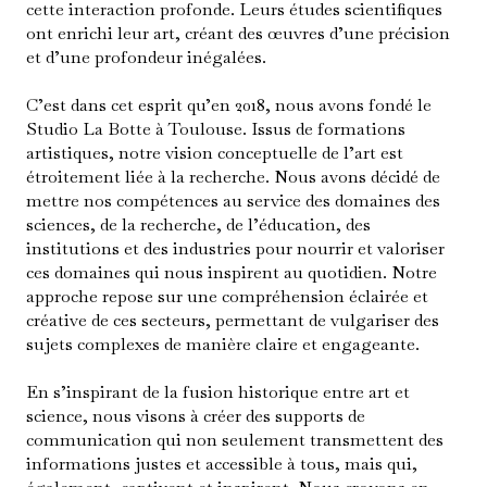
cette interaction profonde. Leurs études scientifiques
ont enrichi leur art, créant des œuvres d’une précision
et d’une profondeur inégalées.
C’est dans cet esprit qu’en 2018, nous avons fondé le
Studio La Botte à Toulouse. Issus de formations
artistiques, notre vision conceptuelle de l’art est
étroitement liée à la recherche. Nous avons décidé de
mettre nos compétences au service des domaines des
sciences, de la recherche, de l’éducation, des
institutions et des industries pour nourrir et valoriser
ces domaines qui nous inspirent au quotidien. Notre
approche repose sur une compréhension éclairée et
créative de ces secteurs, permettant de vulgariser des
sujets complexes de manière claire et engageante.
En s’inspirant de la fusion historique entre art et
science, nous visons à créer des supports de
communication qui non seulement transmettent des
informations justes et accessible à tous, mais qui,