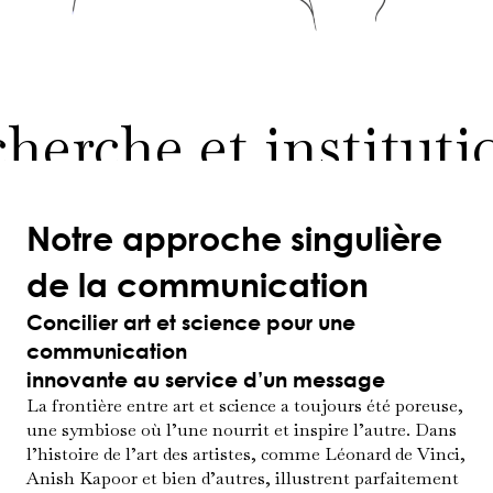
cherche et instituti
Notre approche singulière
de la communication
Concilier art et science pour une
communication
innovante au service d’un message
La frontière entre art et science a toujours été poreuse,
une symbiose où l’une nourrit et inspire l’autre. Dans
l’histoire de l’art des artistes, comme Léonard de Vinci,
Anish Kapoor et bien d’autres, illustrent parfaitement