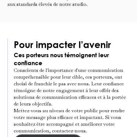
aux standards élevés de notre studio.
Pour impacter l’avenir
Ces porteurs nous témoignent leur
confiance
Conscients de l'importance d'une communication
compréhensible pour leur cible, ces porteurs, ont
choisi de franchir le pas avec nous. Leur confiance
témoigne de notre engagement à leur offrir des
solutions de communication efficaces et à la portée
de leurs objectifs.
Mettez-vous au niveau de votre public pour rendre
votre message plus efficace et impactant. Si vous
souhaitez être accompagné et améliorer votre
communication, contactez-nous.