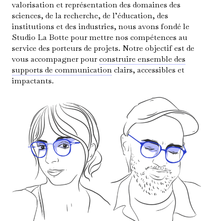
valorisation et représentation des domaines des
sciences, de la recherche, de l’éducation, des
institutions et des industries, nous avons fondé le
Studio La Botte pour mettre nos compétences au
service des porteurs de projets. Notre objectif est de
vous accompagner pour
construire ensemble des
supports de communication
clairs, accessibles et
impactants.