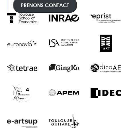
PRENONS CONTACT