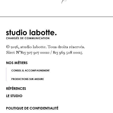
© 2026, studio labotte. Tous droits réservés.
Siret N°813 307 907 00010 / 813 969 508 00015
NOS MÉTIERS
CONSEIL & ACCOMPAGNEMENT
PRODUCTIONS SUR-MESURE
RÉFÉRENCES
LE STUDIO
POLITIQUE DE CONFIDENTIALITÉ