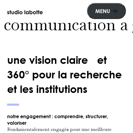
MENU
 communication à 
une vision claire et
360° pour la recherche
et les institutions
notre engagement : comprendre, structurer,
valoriser
Fondamentalement engagés pour une meilleure