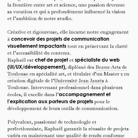
la frontière entre art et science, une passion devenue
sa vocation et qui a profondément influencé la vision
et l’ambition de notre studio.
Créative et rigoureuse, elle incarne notre engagement
à
concevoir des projets de communication
visuellement impactants
tout en préservant la clarté
et l’accessibilité du contenu.
Raphaël est
chef de projet
et
spécialiste du web
(UI/UX/développement)
, diplômé des
Beaux-Arts de
Toulouse
en spécialité art, et titulaire d’un Master 2 en
création digitale de l’
Université Jean Jaurès
à
Toulouse. Intervenant professionnel dans plusieurs
écoles, il excelle dans l’
accompagnement et
l’explication aux porteurs de projets
pour le
développement de leurs outils de communication.
Polyvalent, passionné de technologie et
perfectionniste, Raphaël garantit la réussite de projets
variés en maintenant une qualité de rendu conforme