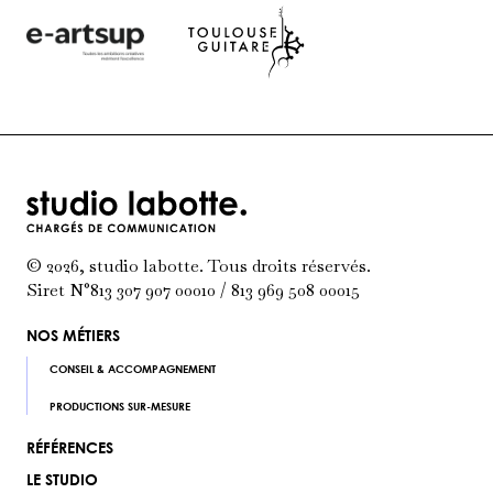
© 2026, studio labotte. Tous droits réservés.
Siret N°813 307 907 00010 / 813 969 508 00015
NOS MÉTIERS
CONSEIL & ACCOMPAGNEMENT
PRODUCTIONS SUR-MESURE
RÉFÉRENCES
LE STUDIO