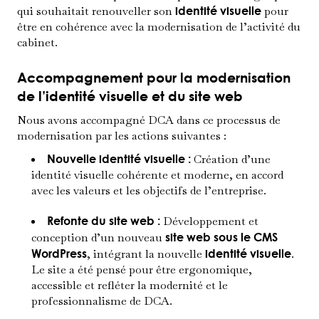
qui souhaitait renouveller son
identité visuelle
pour
être en cohérence avec la modernisation de l’activité du
cabinet.
Accompagnement pour la modernisation
de l’identité visuelle et du site web
Nous avons accompagné
DCA
dans ce processus de
modernisation par les actions suivantes :
Nouvelle identité visuelle :
Création d’une
identité visuelle cohérente et moderne, en accord
avec les valeurs et les objectifs de l’entreprise.
Refonte du site web :
Développement et
conception d’un nouveau
site web sous le CMS
WordPress
, intégrant la nouvelle
identité visuelle
.
Le site a été pensé pour être ergonomique,
accessible et refléter la modernité et le
professionnalisme de
DCA
.