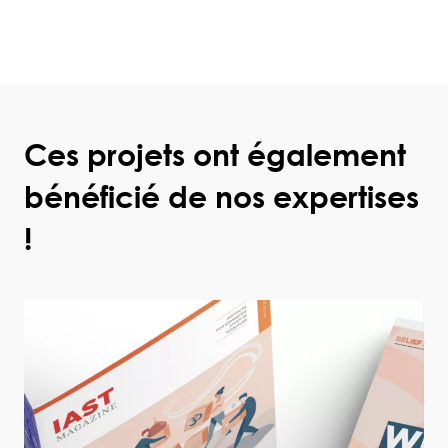
Ces projets ont également
bénéficié de nos expertises
!