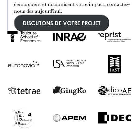
démarquent et maximisent votre impact, contactez-
nous dès aujourd'hui.
DISCUTONS DE VOTRE PROJET