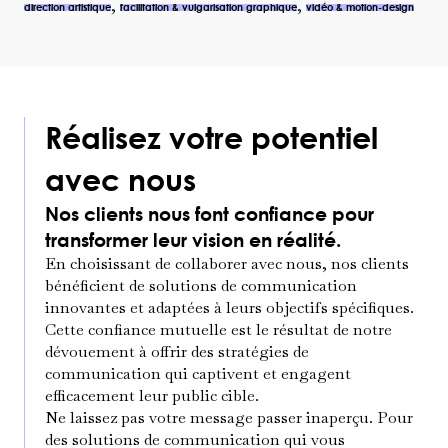
,
,
direction artistique
facilitation & vulgarisation graphique
vidéo & motion-design
Réalisez votre potentiel
avec nous
Nos clients nous font confiance pour
transformer leur vision en réalité.
En choisissant de collaborer avec nous, nos clients
bénéficient de solutions de communication
innovantes et adaptées à leurs objectifs spécifiques.
Cette confiance mutuelle est le résultat de notre
dévouement à offrir des stratégies de
communication qui captivent et engagent
efficacement leur public cible.
Ne laissez pas votre message passer inaperçu. Pour
des solutions de communication qui vous