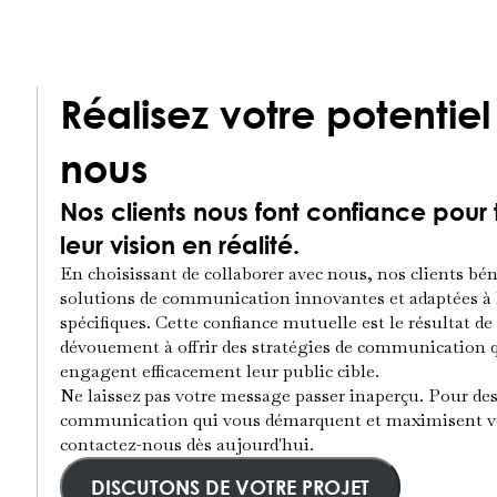
Réalisez votre potentie
nous
Nos clients nous font confiance pour
leur vision en réalité.
En choisissant de collaborer avec nous, nos clients bén
solutions de communication innovantes et adaptées à l
spécifiques. Cette confiance mutuelle est le résultat de
dévouement à offrir des stratégies de communication q
engagent efficacement leur public cible.
Ne laissez pas votre message passer inaperçu. Pour des
communication qui vous démarquent et maximisent v
contactez-nous dès aujourd'hui.
DISCUTONS DE VOTRE PROJET