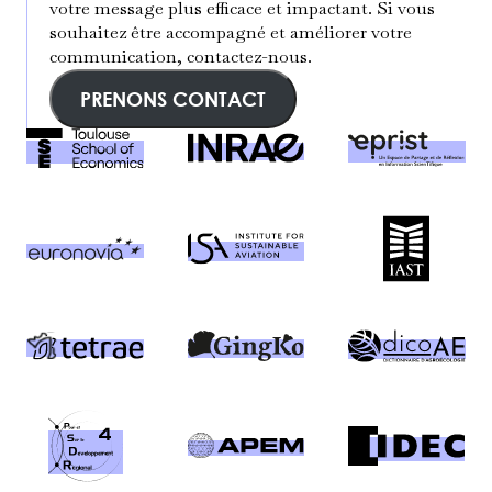
votre message plus efficace et impactant. Si vous
souhaitez être accompagné et améliorer votre
communication, contactez-nous.
PRENONS CONTACT