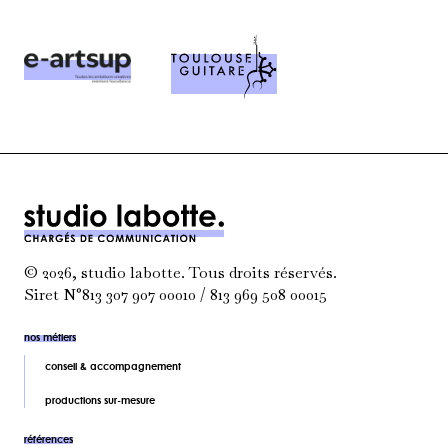
© 2026, studio labotte. Tous droits réservés.
Siret N°813 307 907 00010 / 813 969 508 00015
nos métiers
conseil & accompagnement
productions sur-mesure
références