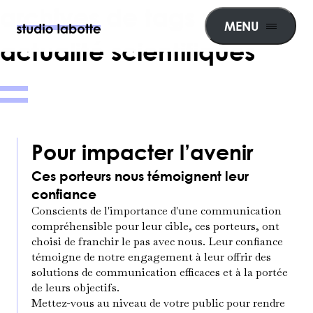
archives de tags :
MENU
actualité scientifiques
Pour impacter l’avenir
Ces porteurs nous témoignent leur
confiance
Conscients de l'importance d'une communication
compréhensible pour leur cible, ces porteurs, ont
choisi de franchir le pas avec nous. Leur confiance
témoigne de notre engagement à leur offrir des
solutions de communication efficaces et à la portée
de leurs objectifs.
Mettez-vous au niveau de votre public pour rendre